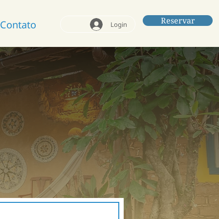
Reservar
Contato
Login