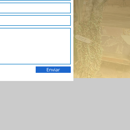
Enviar