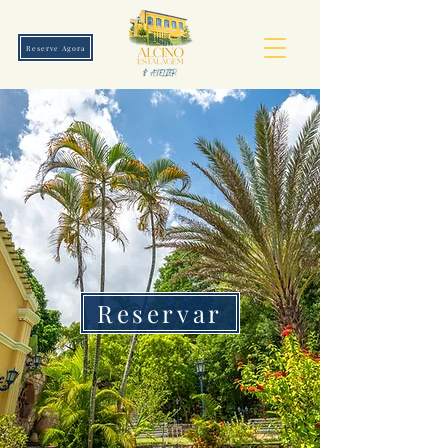
Reserve Agora
Reservar