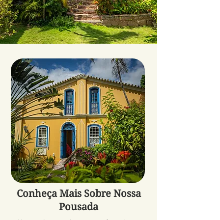
Conheça Mais Sobre Nossa
Pousada