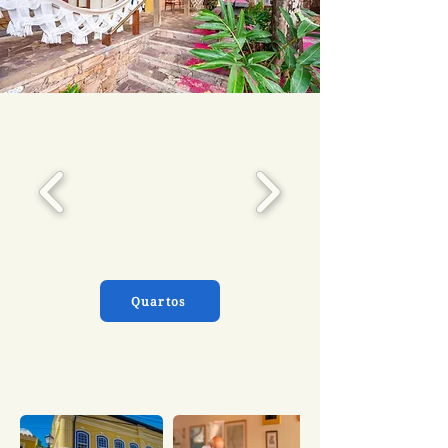
Quartos