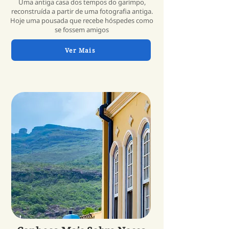
Uma antiga casa dos tempos do garimpo,
reconstruída a partir de uma fotografia antiga.
Hoje uma pousada que recebe hóspedes como
se fossem amigos
Ver Mais