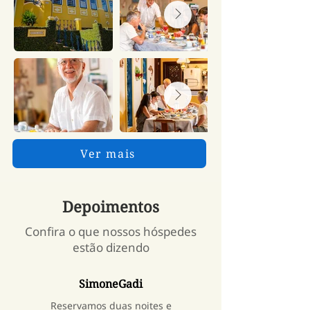
Ver mais
Depoimentos
Confira o que nossos hóspedes
estão dizendo
SimoneGadi
Reservamos duas noites e